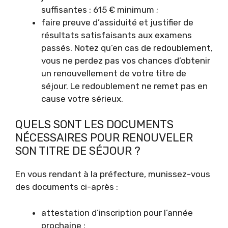
suffisantes : 615 € minimum ;
faire preuve d’assiduité et justifier de
résultats satisfaisants aux examens
passés. Notez qu’en cas de redoublement,
vous ne perdez pas vos chances d’obtenir
un renouvellement de votre titre de
séjour. Le redoublement ne remet pas en
cause votre sérieux.
QUELS SONT LES DOCUMENTS
NÉCESSAIRES POUR RENOUVELER
SON TITRE DE SÉJOUR ?
En vous rendant à la préfecture, munissez-vous
des documents ci-après :
attestation d’inscription pour l’année
prochaine ;