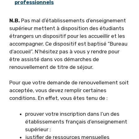
professionnels
N.B.
Pas mal d’établissements d’enseignement
supérieur mettent à disposition des étudiants
étrangers un dispositif pour les accueillir et les
accompagner. Ce dispositif est baptisé “Bureau
d’accueil”. N’hésitez pas à vous y rendre pour
être assisté dans vos démarches de
renouvellement de titre de séjour.
Pour que votre demande de renouvellement soit
acceptée, vous devez remplir certaines
conditions. En effet, vous êtes tenu de :
prouver votre inscription dans l’un des
établissements français d’enseignement
supérieur ;
justifier de ressources mensuelles