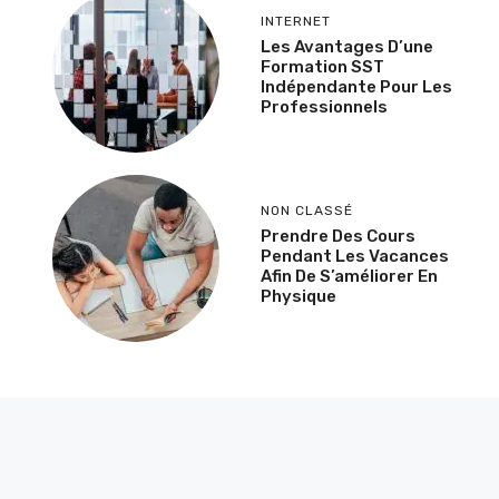
INTERNET
Les Avantages D’une
Formation SST
Indépendante Pour Les
Professionnels
NON CLASSÉ
Prendre Des Cours
Pendant Les Vacances
Afin De S’améliorer En
Physique