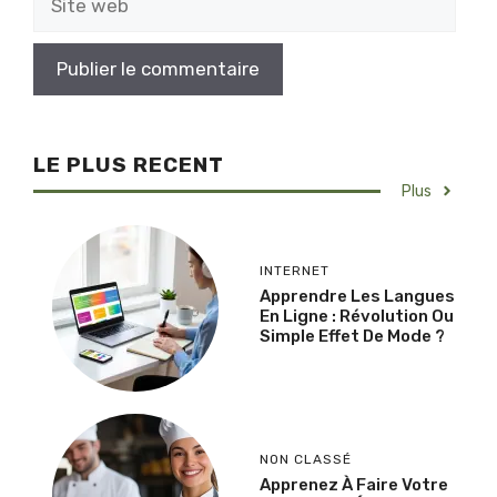
web
LE PLUS RECENT
Plus
INTERNET
Apprendre Les Langues
En Ligne : Révolution Ou
Simple Effet De Mode ?
NON CLASSÉ
Apprenez À Faire Votre