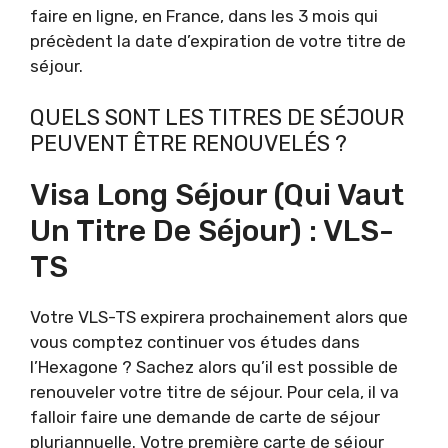
faire en ligne, en France, dans les 3 mois qui
précèdent la date d’expiration de votre titre de
séjour.
QUELS SONT LES TITRES DE SÉJOUR
PEUVENT ÊTRE RENOUVELÉS ?
Visa Long Séjour (qui Vaut
Un Titre De Séjour) : VLS-
TS
Votre VLS-TS expirera prochainement alors que
vous comptez continuer vos études dans
l’Hexagone ? Sachez alors qu’il est possible de
renouveler votre titre de séjour. Pour cela, il va
falloir faire une demande de carte de séjour
pluriannuelle. Votre première carte de séjour