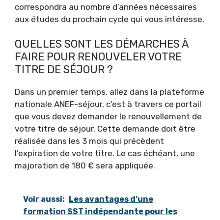
correspondra au nombre d’années nécessaires
aux études du prochain cycle qui vous intéresse.
QUELLES SONT LES DÉMARCHES À
FAIRE POUR RENOUVELER VOTRE
TITRE DE SÉJOUR ?
Dans un premier temps, allez dans la plateforme
nationale ANEF-séjour, c’est à travers ce portail
que vous devez demander le renouvellement de
votre titre de séjour. Cette demande doit être
réalisée dans les 3 mois qui précèdent
l’expiration de votre titre. Le cas échéant, une
majoration de 180 € sera appliquée.
Voir aussi:
Les avantages d’une
formation SST indépendante pour les