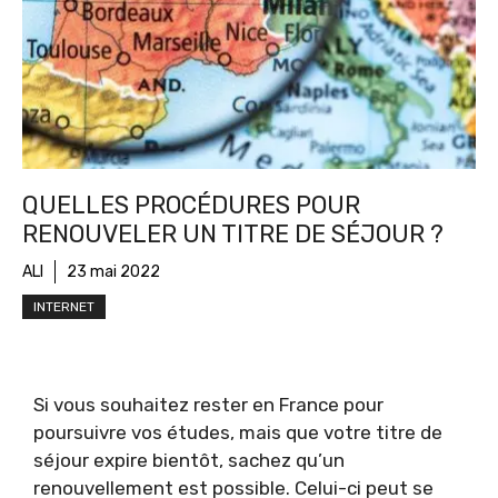
QUELLES PROCÉDURES POUR
RENOUVELER UN TITRE DE SÉJOUR ?
ALI
23 mai 2022
INTERNET
Si vous souhaitez rester en France pour
poursuivre vos études, mais que votre titre de
séjour expire bientôt, sachez qu’un
renouvellement est possible. Celui-ci peut se