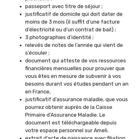
passeport avec titre de séjour ;
justificatif de domicile qui doit dater de
moins de 3 mois (il suffit d’une facture
d’électricité ou d’un contrat de bail) ;
3 photographies d’identité ;
relevés de notes de l’année qui vient de
s’écouler ;
document qui atteste de vos ressources
financières mensuelles pour prouver que
vous êtes en mesure de subvenir à vos
besoins durant vos études pendant un an
en France,
justificatif d’assurance maladie, que vous
pourrez obtenir auprès de la Caisse
Primaire d’Assurance Maladie. Le
document est téléchargeable depuis
votre espace personnel sur Ameli.
extrait d’acte de naissance avec filiation