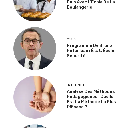
Pain Avec L’École De La
Boulangerie
ACTU
Programme De Bruno
Retailleau : État, École,
Sécurité
INTERNET
Analyse Des Méthodes
Pédagogiques : Quelle
Est La Méthode La Plus
Efficace ?