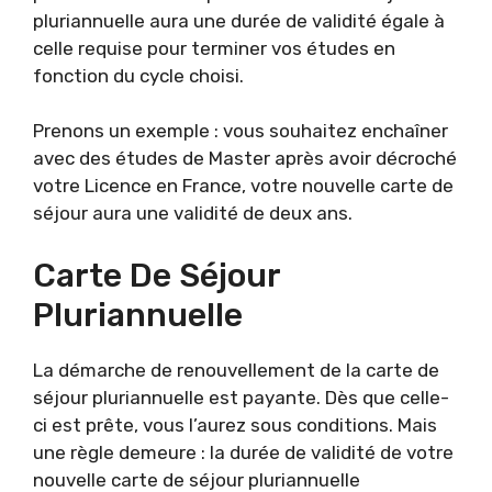
pluriannuelle aura une durée de validité égale à
celle requise pour terminer vos études en
fonction du cycle choisi.
Prenons un exemple : vous souhaitez enchaîner
avec des études de Master après avoir décroché
votre Licence en France, votre nouvelle carte de
séjour aura une validité de deux ans.
Carte De Séjour
Pluriannuelle
La démarche de renouvellement de la carte de
séjour pluriannuelle est payante. Dès que celle-
ci est prête, vous l’aurez sous conditions. Mais
une règle demeure : la durée de validité de votre
nouvelle carte de séjour pluriannuelle