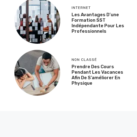
INTERNET
Les Avantages D’une
Formation SST
Indépendante Pour Les
Professionnels
NON CLASSÉ
Prendre Des Cours
Pendant Les Vacances
Afin De S’améliorer En
Physique