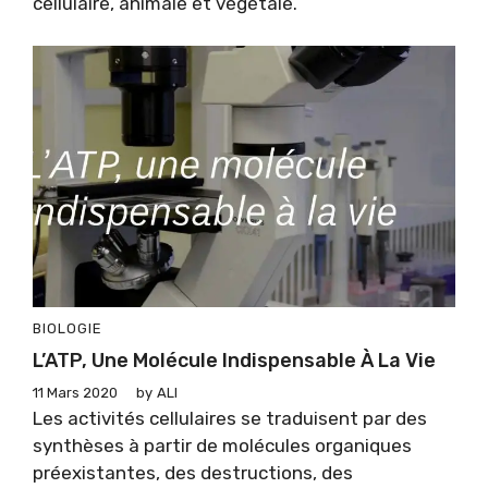
cellulaire, animale et végétale.
BIOLOGIE
L’ATP, Une Molécule Indispensable À La Vie
11 Mars 2020
by
ALI
Les activités cellulaires se traduisent par des
synthèses à partir de molécules organiques
préexistantes, des destructions, des