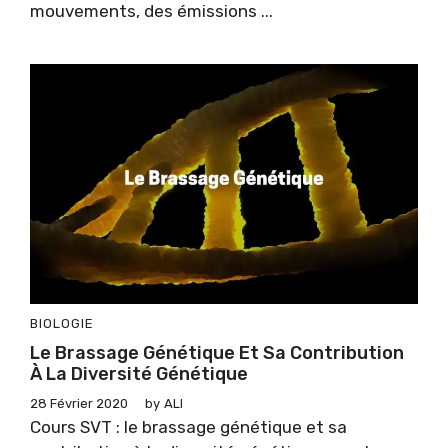
mouvements, des émissions ...
BIOLOGIE
Le Brassage Génétique Et Sa Contribution
À La Diversité Génétique
28 Février 2020
by
ALI
Cours SVT : le brassage génétique et sa