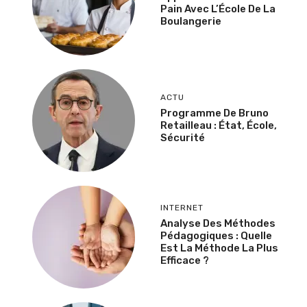
Pain Avec L’École De La
Boulangerie
ACTU
Programme De Bruno
Retailleau : État, École,
Sécurité
INTERNET
Analyse Des Méthodes
Pédagogiques : Quelle
Est La Méthode La Plus
Efficace ?