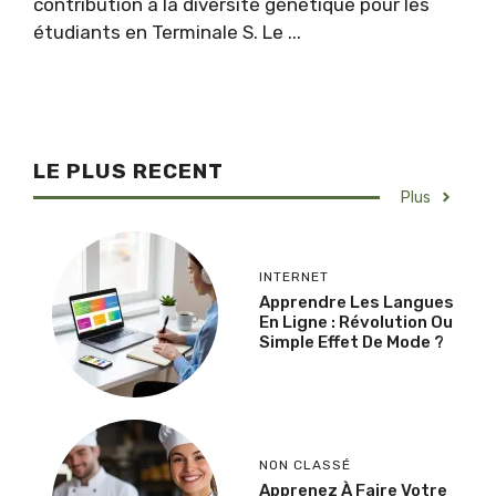
contribution à la diversité génétique pour les
étudiants en Terminale S. Le ...
LE PLUS RECENT
Plus
INTERNET
Apprendre Les Langues
En Ligne : Révolution Ou
Simple Effet De Mode ?
NON CLASSÉ
Apprenez À Faire Votre