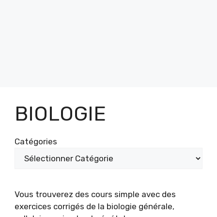
BIOLOGIE
Catégories
Vous trouverez des cours simple avec des
exercices corrigés de la biologie générale,