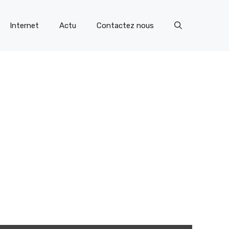
Internet
Actu
Contactez nous