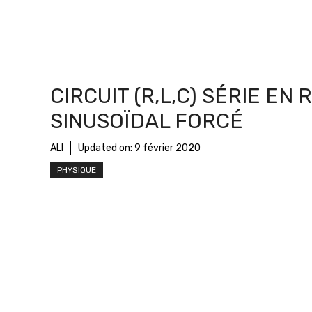
CIRCUIT (R,L,C) SÉRIE EN
SINUSOÏDAL FORCÉ
ALI
Updated on:
9 février 2020
PHYSIQUE