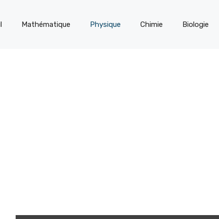
l
Mathématique
Physique
Chimie
Biologie