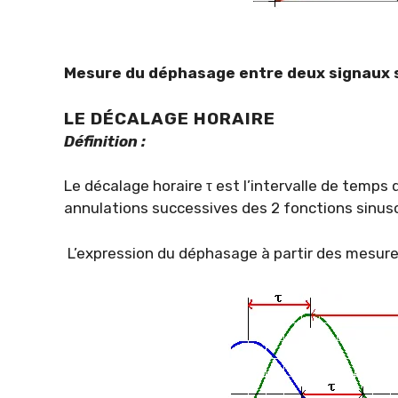
Mesure du déphasage entre deux signaux si
LE DÉCALAGE HORAIRE
Définition :
Le décalage horaire τ est l’intervalle de temp
annulations successives des 2 fonctions sinus
L’expression du déphasage à partir des mesure