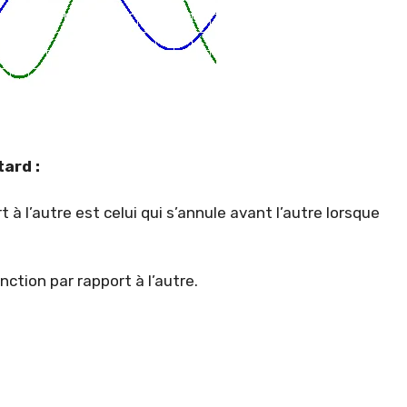
tard :
 à l’autre est celui qui s’annule avant l’autre lorsque
ction par rapport à l’autre.