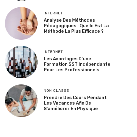
INTERNET
Analyse Des Méthodes
Pédagogiques : Quelle Est La
Méthode La Plus Efficace ?
INTERNET
Les Avantages D’une
Formation SST Indépendante
Pour Les Professionnels
NON CLASSÉ
Prendre Des Cours Pendant
Les Vacances Afin De
S’améliorer En Physique