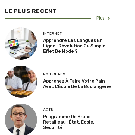
LE PLUS RECENT
Plus
INTERNET
Apprendre Les Langues En
Ligne : Révolution Ou Simple
Effet De Mode ?
NON CLASSÉ
Apprenez À Faire Votre Pain
Avec L’École De La Boulangerie
ACTU
Programme De Bruno
Retailleau : État, École,
Sécurité