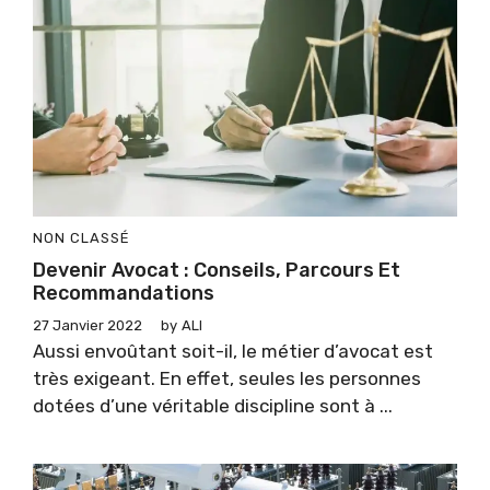
NON CLASSÉ
Devenir Avocat : Conseils, Parcours Et
Recommandations
27 Janvier 2022
by
ALI
Aussi envoûtant soit-il, le métier d’avocat est
très exigeant. En effet, seules les personnes
dotées d’une véritable discipline sont à ...