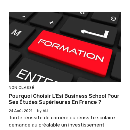
NON CLASSÉ
Pourquoi Choisir L’Esi Business School Pour
Ses Études Supérieures En France ?
24 Août 2021
by
ALI
Toute réussite de carrière ou réussite scolaire
demande au préalable un investissement