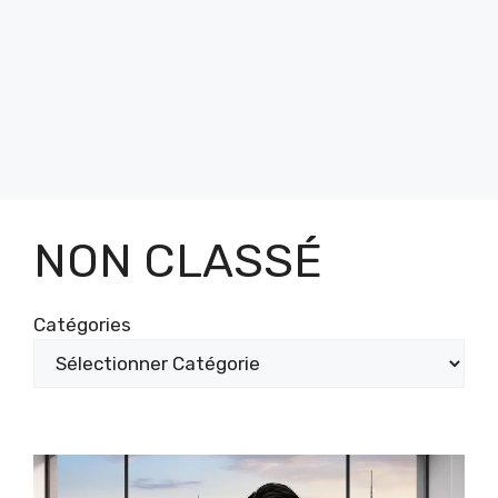
NON CLASSÉ
Catégories