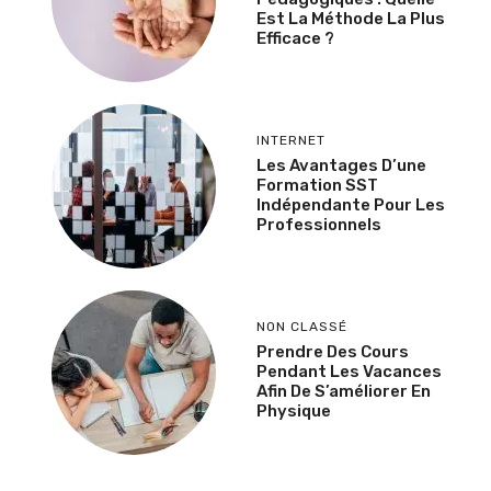
Est La Méthode La Plus
Efficace ?
INTERNET
Les Avantages D’une
Formation SST
Indépendante Pour Les
Professionnels
NON CLASSÉ
Prendre Des Cours
Pendant Les Vacances
Afin De S’améliorer En
Physique