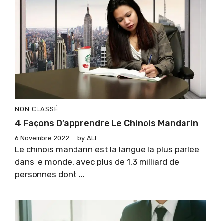
NON CLASSÉ
4 Façons D’apprendre Le Chinois Mandarin
6 Novembre 2022
by
ALI
Le chinois mandarin est la langue la plus parlée
dans le monde, avec plus de 1,3 milliard de
personnes dont ...