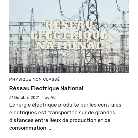
PHYSIQUE
NON CLASSÉ
Réseau Electrique National
31 Octobre 2021
by
ALI
L’énergie électrique produite par les centrales
électriques est transportée sur de grandes
distances entre lieux de production et de
consommation ...