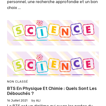
personnel, une recherche approfondie et un bon
choix ...
NON CLASSÉ
BTS En Physique Et Chimie : Quels Sont Les
Débouchés ?
16 Juillet 2021
by
ALI