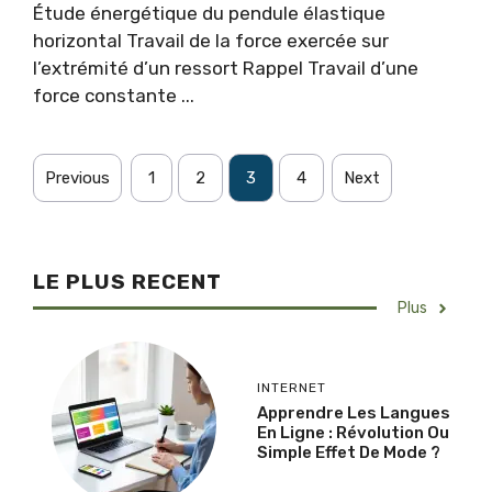
Étude énergétique du pendule élastique
horizontal Travail de la force exercée sur
l’extrémité d’un ressort Rappel Travail d’une
force constante ...
Previous
1
2
3
4
Next
LE PLUS RECENT
Plus
INTERNET
Apprendre Les Langues
En Ligne : Révolution Ou
Simple Effet De Mode ?