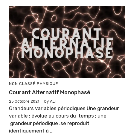
NON CLASSÉ
PHYSIQUE
Courant Alternatif Monophasé
25 Octobre 2021
by
ALI
Grandeurs variables périodiques Une grandeur
variable : évolue au cours du temps ; une
grandeur périodique :se reproduit
identiquement à ...