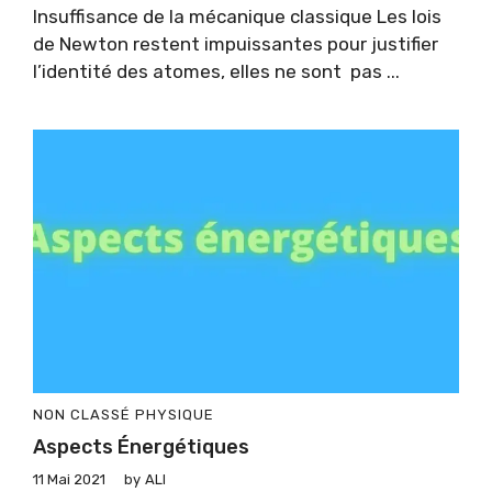
Insuffisance de la mécanique classique Les lois
de Newton restent impuissantes pour justifier
l’identité des atomes, elles ne sont pas ...
NON CLASSÉ
PHYSIQUE
Aspects Énergétiques
11 Mai 2021
by
ALI