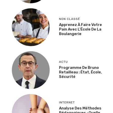
NON CLASSÉ
Apprenez À Faire Votre
Pain Avec L’École De La
Boulangerie
ACTU
Programme De Bruno
Retailleau : État, École,
Sécurité
INTERNET
Analyse Des Méthodes
Pédagogiques : Quelle