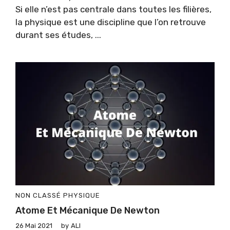
Si elle n’est pas centrale dans toutes les filières,
la physique est une discipline que l’on retrouve
durant ses études, ...
NON CLASSÉ
PHYSIQUE
Atome Et Mécanique De Newton
26 Mai 2021
by
ALI