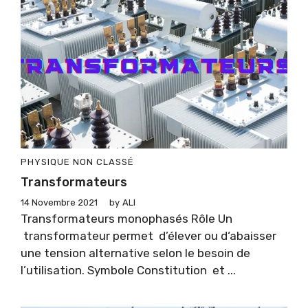
PHYSIQUE
NON CLASSÉ
Transformateurs
14 Novembre 2021
by
ALI
Transformateurs monophasés Rôle Un
transformateur permet d’élever ou d‘abaisser
une tension alternative selon le besoin de
l’utilisation. Symbole Constitution et ...